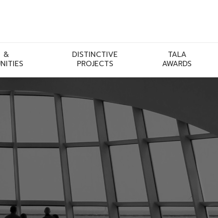
 &
DISTINCTIVE
TALA
NITIES
PROJECTS
AWARDS