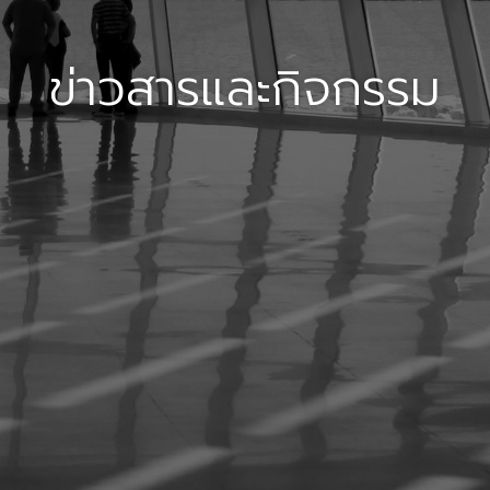
ข่าวสารและกิจกรรม