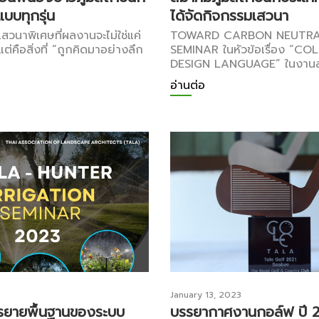
บบทุกรุ่น
ได้จัดกิจกรรมเสวนา
งเสวนาพิเศษที่ผลงานจะไม่ใช่แค่
TOWARD CARBON NEUTRA
 แต่คือสิ่งที่ “ถูกคิดมาอย่างลึก
SEMINAR ในหัวข้อเรื่อง “C
DESIGN LANGUAGE” ในงานส
อ่านต่อ
January 13, 2023
รยายพื้นฐานของระบบ
บรรยากาศงานกอล์ฟ ปี 