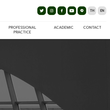
TH
EN
PROFESSIONAL
ACADEMIC
CONTACT
PRACTICE