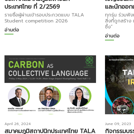
ประเทศไทย ที่ 2/2569
และนักออกแ
รายชื่อผู้ผ่านเข้ารอบประกวดแบบ TALA
ทุกรุ่น ร่วมฟั
Student competition 2026
สิ่งที่ถูกสร้าง
ซึ้ง”
อ่านต่อ
อ่านต่อ
April 26, 2024
June 09, 2023
สมาคมภูมิสถาปนิกประเทศไทย TALA
กิจกรรมบร