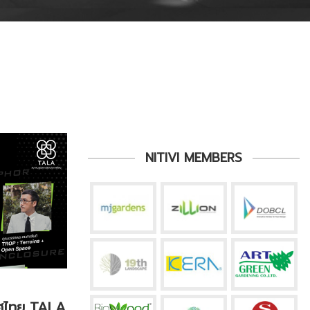
NITIVI MEMBERS
ทศไทย TALA