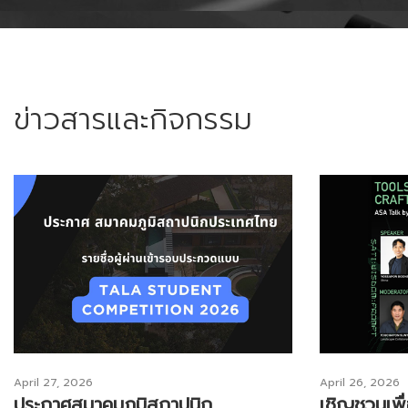
ข่าวสารและกิจกรรม
April 27, 2026
April 26, 2026
ประกาศสมาคมภูมิสถาปนิก
เชิญชวนเพื