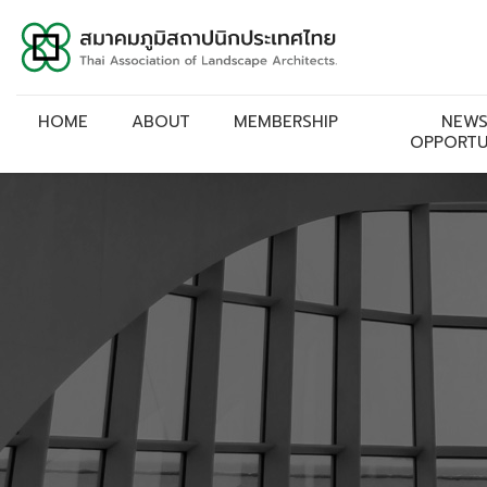
HOME
ABOUT
MEMBERSHIP
NEWS
OPPORTU