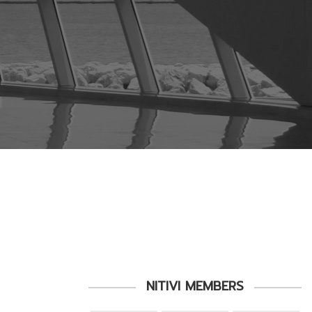
NITIVI MEMBERS