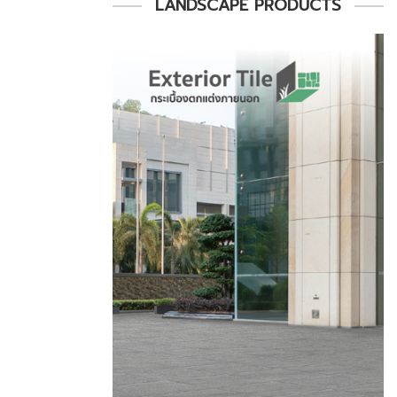
LANDSCAPE PRODUCTS