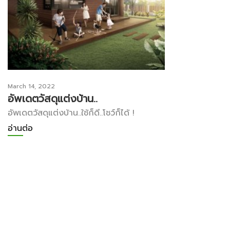
March 14, 2022
อัพเดตวัสดุแต่งบ้าน..
อัพเดตวัสดุแต่งบ้าน..ใช้ก็ดี..โชว์ก็ได้ !
อ่านต่อ