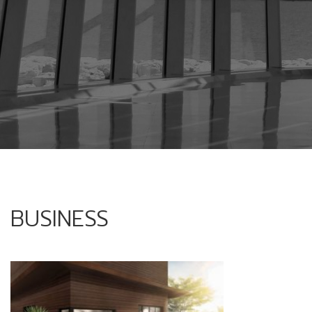
BUSINESS