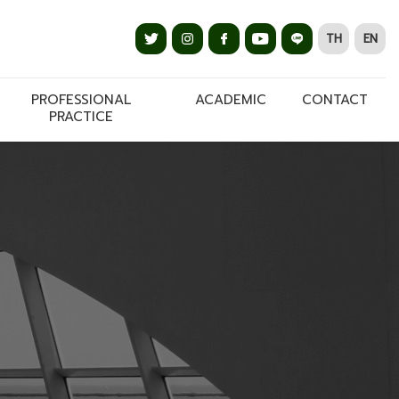
TH
EN
PROFESSIONAL
ACADEMIC
CONTACT
PRACTICE