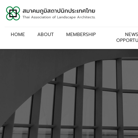
HOME
ABOUT
MEMBERSHIP
NEWS
OPPORTU