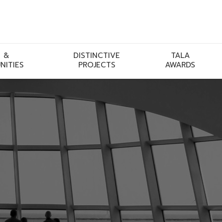
 &
DISTINCTIVE
TALA
NITIES
PROJECTS
AWARDS