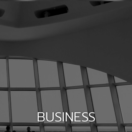
BUSINESS