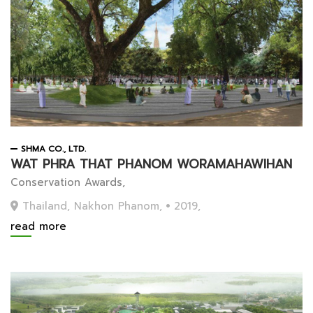
SHMA CO., LTD.
WAT PHRA THAT PHANOM WORAMAHAWIHAN
Conservation Awards,
Thailand, Nakhon Phanom,
2019,
read more