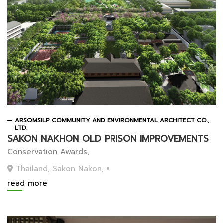
ARSOMSILP COMMUNITY AND ENVIRONMENTAL ARCHITECT CO.,
LTD.
SAKON NAKHON OLD PRISON IMPROVEMENTS
Conservation Awards,
Thailand, Sakon Nakon,
read more