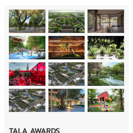
TALA AWARDS