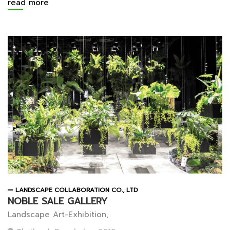
read more
LANDSCAPE COLLABORATION CO., LTD
NOBLE SALE GALLERY
Landscape Art-Exhibition,