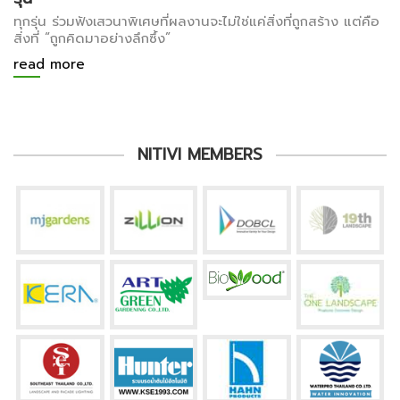
ทุกรุ่น ร่วมฟังเสวนาพิเศษที่ผลงานจะไม่ใช่แค่สิ่งที่ถูกสร้าง แต่คือ
สิ่งที่ “ถูกคิดมาอย่างลึกซึ้ง”
read more
NITIVI MEMBERS