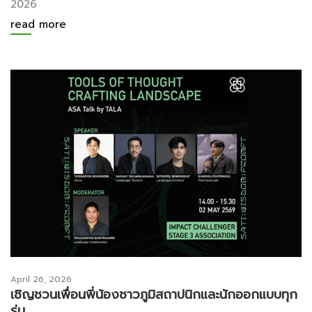
2026
read more
April 26, 2026
เชิญชวนเพื่อนพี่น้องชาวภูมิสถาปนิกและนักออกแบบทุก
รุ่น