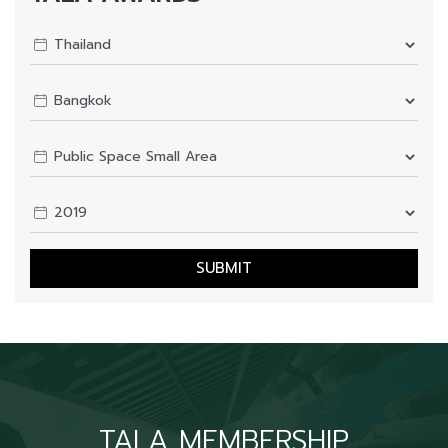
SUBMIT
TALA MEMBERSHIP