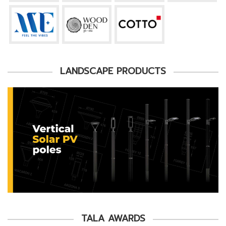
LANDSCAPE PRODUCTS
TALA AWARDS