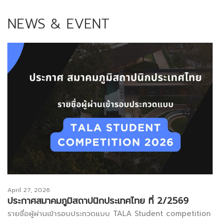
NEWS & EVENT
April 27, 2026
ประกาศสมาคมภูมิสถาปนิกประเทศไทย ที่ 2/2569
รายชื่อผู้ผ่านเข้ารอบประกวดแบบ TALA Student competition