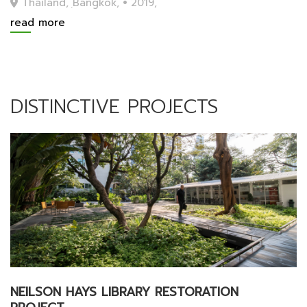
Thailand, ฺBangkok,
2019,
read more
DISTINCTIVE PROJECTS
NEILSON HAYS LIBRARY RESTORATION