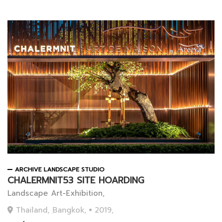
ARCHIVE LANDSCAPE STUDIO
CHALERMNIT53 SITE HOARDING
Landscape Art-Exhibition,
Thailand, ฺBangkok,
2019,