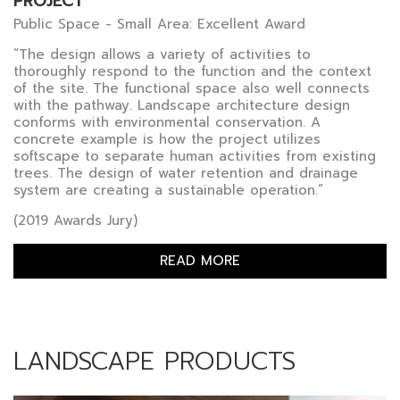
PROJECT
Public Space - Small Area: Excellent Award
“The design allows a variety of activities to
thoroughly respond to the function and the context
of the site. The functional space also well connects
with the pathway. Landscape architecture design
conforms with environmental conservation. A
concrete example is how the project utilizes
softscape to separate human activities from existing
trees. The design of water retention and drainage
system are creating a sustainable operation.”
(2019 Awards Jury)
READ MORE
LANDSCAPE PRODUCTS