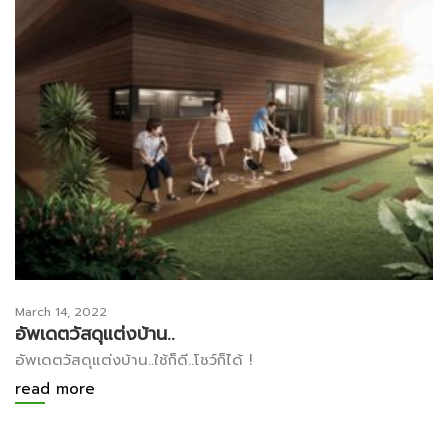
March 14, 2022
อัพเดตวัสดุแต่งบ้าน..
อัพเดตวัสดุแต่งบ้าน..ใช้ก็ดี..โชว์ก็ได้ !
read more