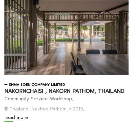
SHMA SOEN COMPANY LIMITED
NAKORNCHAISI , NAKORN PATHOM, THAILAND
Community Service-Workshop,
Thailand, Nakhon Pathom,
2019,
read more