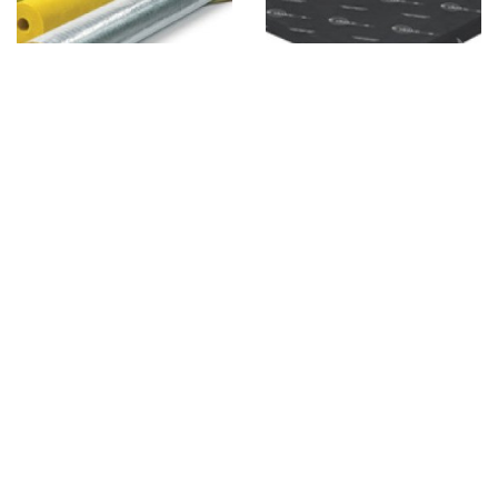
NITIVI MEMBERS