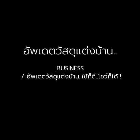
อัพเดตวัสดุแต่งบ้าน..
BUSINESS
อัพเดตวัสดุแต่งบ้าน..ใช้ก็ดี..โชว์ก็ได้ !