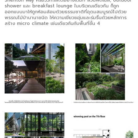
shower และ breakfast lounge ในบริเวณเดียวกัน ก็ถูก
ออกแบบมาให้ถูกห้อมล้อมด้วยธรรมชาติที่อุดมสมบูรณ์ไปด้วย
พรรณไม้ป่านานาชนิด ให้ความเขียวชอุ่มและร่มรื่นด้วยหลักการ
สร้าง micro climate เช่นเดียวกันกับพื้นที่ชั้น 4