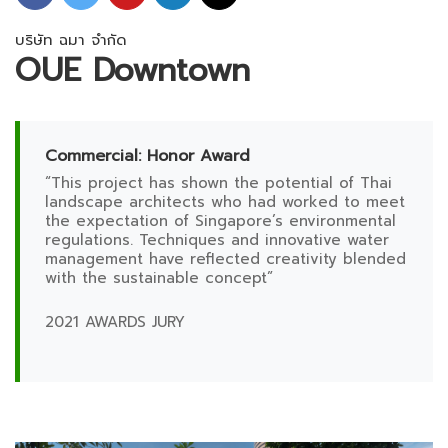
บริษัท ฉมา จำกัด
OUE Downtown
Commercial: Honor Award
“This project has shown the potential of Thai
landscape architects who had worked to meet
the expectation of Singapore’s environmental
regulations. Techniques and innovative water
management have reflected creativity blended
with the sustainable concept”
2021 AWARDS JURY