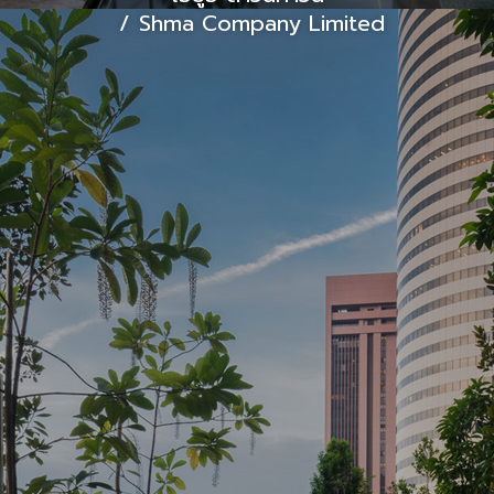
Shma Company Limited