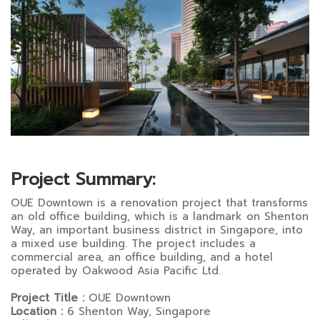
Project Summary:
OUE Downtown is a renovation project that transforms
an old office building, which is a landmark on Shenton
Way, an important business district in Singapore, into
a mixed use building. The project includes a
commercial area, an office building, and a hotel
operated by Oakwood Asia Pacific Ltd.
Project Title :
OUE Downtown
Location :
6 Shenton Way, Singapore