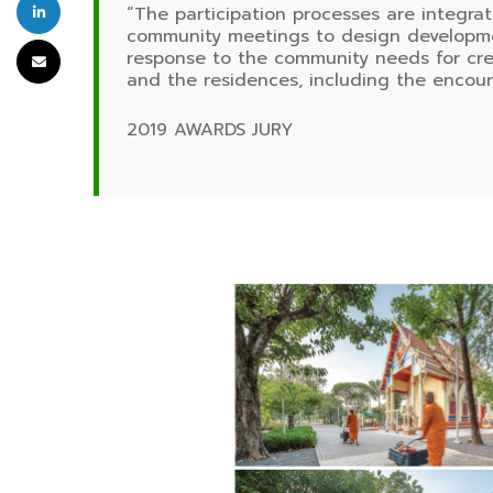
“The participation processes are integra
community meetings to design developmen
response to the community needs for cre
and the residences, including the encou
2019 AWARDS JURY