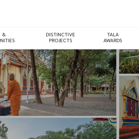
 &
DISTINCTIVE
TALA
NITIES
PROJECTS
AWARDS