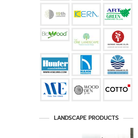
LANDSCAPE PRODUCTS