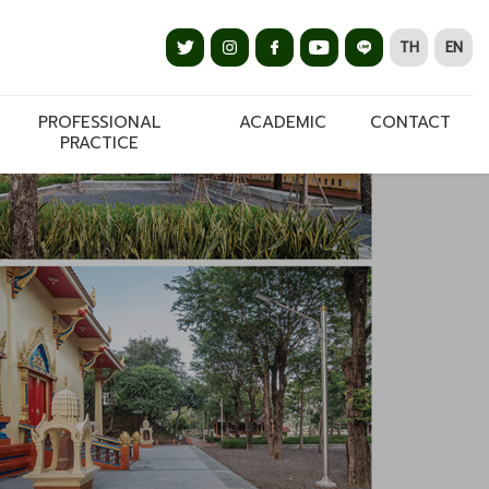
TH
EN
PROFESSIONAL
ACADEMIC
CONTACT
PRACTICE