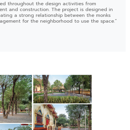
ted throughout the design activities from
t and construction. The project is designed in
ating a strong relationship between the monks
ragement for the neighborhood to use the space.”