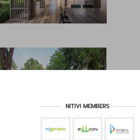
NITIVI MEMBERS