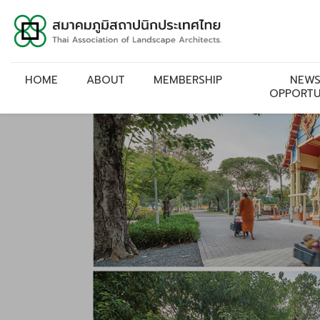
HOME
ABOUT
MEMBERSHIP
NEWS
OPPORTU