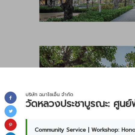
บริษัท ฉมาโซเอ็น จำกัด
วัดหลวงประชาบูรณะ: ศูนย์
Community Service | Workshop: Hon