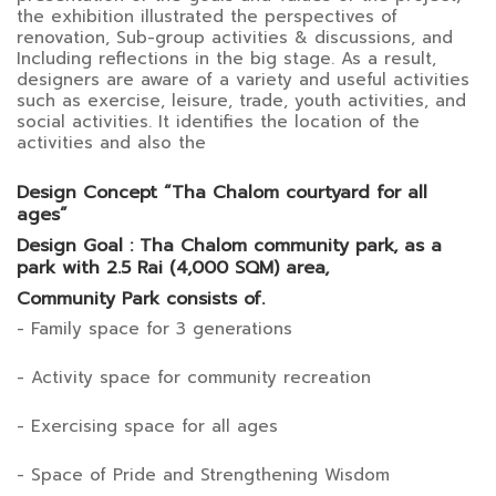
the exhibition illustrated the perspectives of
renovation, Sub-group activities & discussions, and
Including reflections in the big stage. As a result,
designers are aware of a variety and useful activities
such as exercise, leisure, trade, youth activities, and
social activities. It identifies the location of the
activities and also the
Design Concept “Tha Chalom courtyard for all
ages”
Design Goal : Tha Chalom community park, as a
park with 2.5 Rai (4,000 SQM) area,
Community Park consists of.
- Family space for 3 generations
- Activity space for community recreation
- Exercising space for all ages
- Space of Pride and Strengthening Wisdom