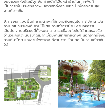
ของสวนแห่งนี้ไม่มีจุดอับ ทำหน้าที่เป็นหน้าบ้านในทุกๆพื้นที่
เป็นการเพิ่มประสิทธิภาพในการเข้าถึงสวนแห่งนี้ เพื่อรองรับผู้ใช้
งานที่มากขึ้น
9.การออกแบบพื้นที่ ลานต่างๆที่มีความยืดหยุ่นในการใช้งาน เช่น
ลาน อเนกประสงค์ ลานโป๊ะยก ลานทำการบ้าน ลานกิจกรรม
เป็นต้น ลานบริเวณนี้ทั้งหมด สามารถเชื่อมต่อกันได้ และรองรับ
จำนวนคนได้ในปริมาณมากเมื่อมีงานเทศกาลต่างๆ นอกจากนี้ยังมี
ลานกีฬาไทย และลานโพงพาง ที่สามารถเชื่อมต่อเป็นลานเดียวกัน
ได้