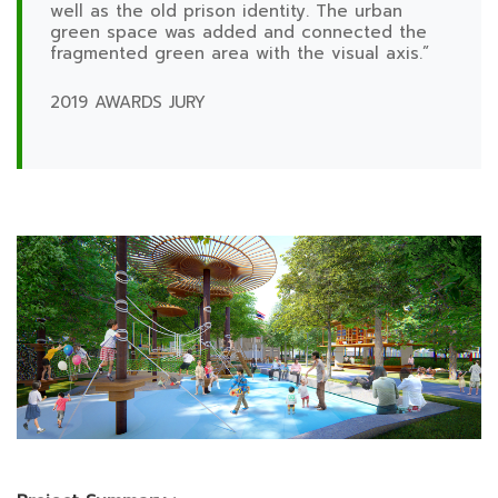
well as the old prison identity. The urban
green space was added and connected the
fragmented green area with the visual axis.”
2019 AWARDS JURY