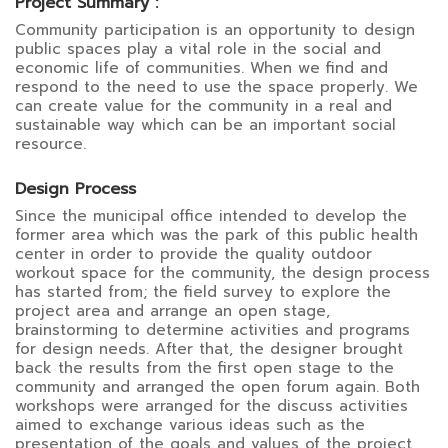
Project Summary :
Community participation is an opportunity to design
public spaces play a vital role in the social and
economic life of communities. When we find and
respond to the need to use the space properly. We
can create value for the community in a real and
sustainable way which can be an important social
resource.
Design Process
Since the municipal office intended to develop the
former area which was the park of this public health
center in order to provide the quality outdoor
workout space for the community, the design process
has started from; the field survey to explore the
project area and arrange an open stage,
brainstorming to determine activities and programs
for design needs. After that, the designer brought
back the results from the first open stage to the
community and arranged the open forum again. Both
workshops were arranged for the discuss activities
aimed to exchange various ideas such as the
presentation of the goals and values of the project,