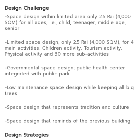
Design Challenge
-Space design within limited area only 2.5 Rai (4,000
SQM) for all ages, i.e., child, teenager, middle age,
senior
-Limited space design, only 2.5 Rai (4,000 SQM), for 4
main activities; Children activity, Tourism activity,
Physical activity and 30 more sub-activities
-Governmental space design; public health center
integrated with public park
-Low maintenance space design while keeping all big
trees
-Space design that represents tradition and culture
-Space design that reminds of the previous building
Design Strategies