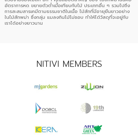
อัตราการหด ขยายตัวต่ำเมื่อเทียบกับไม้ ประเภทอื่น ๆ รวมไปถึง
การสะสมสารเคมีตามธรรมชาติในเนื้อ ไม้สักที่มีอายุยืนยาวอย่าง
ในไม้สักพม่า ซึ่งกลุ่ม แมลงกินไม้ไม่ชอบ ทำให้ได้วัสดุที่จะอยู่กับ
เราได้อย่างยาวนาน
NITIVI MEMBERS