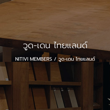
วูด-เดน ไทยแลนด์
NITIVI MEMBERS
วูด-เดน ไทยแลนด์