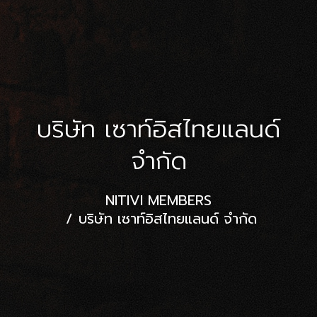
บริษัท เซาท์อิสไทยแลนด์
จำกัด
NITIVI MEMBERS
บริษัท เซาท์อิสไทยแลนด์ จำกัด